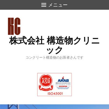
メニュー
株式会社 構造物クリニ
ック
コンクリート構造物のお医者さんです