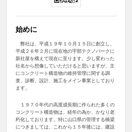
始めに
弊社は、平成１９年１０月１５日に創立し、
平成２６年２月に現在地の宇部テクノパークに
新社屋を構えて現在に至ります。少し変わった
社名から想像していただけると思いますが、主
にコンクリート構造物の維持管理に関する調
査、診断、設計、施工をメイン事業としており
ます。
１９７０年代の高度成長期に作られた多くの
コンクリート構造物は、経年の為か、かなり老
朽化しております。特に山口県の管理する橋梁
につきましては、これから１５年後には、建設