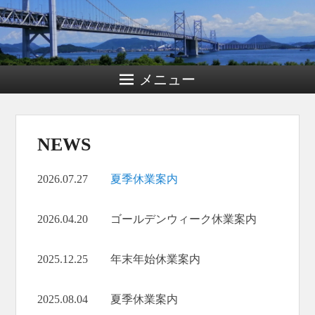
メニュー
NEWS
2026.07.27
夏季休業案内
2026.04.20 ゴールデンウィーク休業案内
2025.12.25 年末年始休業案内
2025.08.04 夏季休業案内