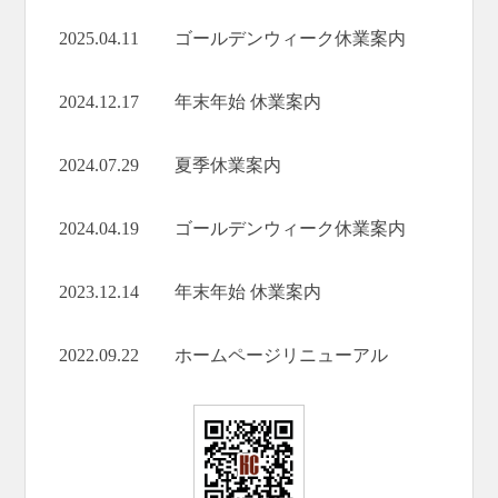
2025.04.11 ゴールデンウィーク休業案内
2024.12.17 年末年始 休業案内
2024.07.29 夏季休業案内
2024.04.19 ゴールデンウィーク休業案内
2023.12.14 年末年始 休業案内
2022.09.22 ホームページリニューアル